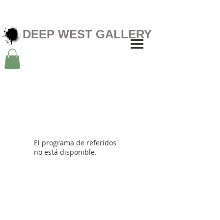
DEEP WEST GALLERY
El programa de referidos
no está disponible.